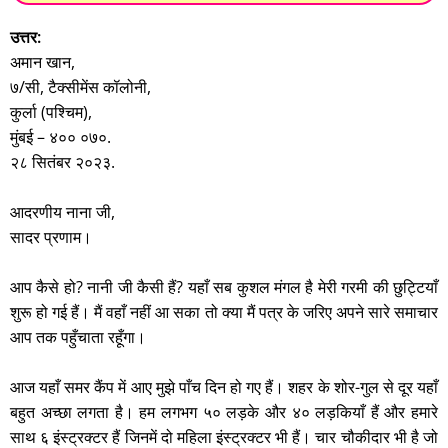
उत्तर:
अमान खान,
७/सी, टैक्सीमेंस कॉलोनी,
कुर्ला (पश्चिम),
मुंबई – ४०० ०७०.
२८ सितंबर २०२३.
आदरणीय नाना जी,
सादर प्रणाम।
आप कैसे हो? नानी जी कैसी हैं? यहाँ सब कुशल मंगल है मेरी गरमी की छुट्टियाँ
शुरू हो गई हैं। मैं वहाँ नहीं आ सका तो क्या मैं पत्र के जरिए अपने सारे समाचार
आप तक पहुँचाता रहूँगा।
आज यहाँ समर कैंप में आए मुझे पाँच दिन हो गए हैं। शहर के शोर-गुल से दूर यहाँ
बहुत अच्छा लगता है। हम लगभग ५० लड़के और ४० लड़कियाँ हैं और हमारे
साथ ६ इंस्ट्रक्टर हैं जिनमें दो महिला इंस्ट्रक्टर भी हैं। चार चौकीदार भी है जो