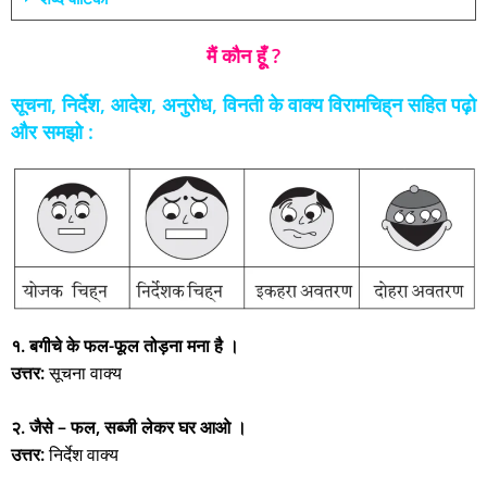
मैं कौन हूूँ ?
सूचना, निर्देश, आदेश, अनुरोध, विनती के वाक्य विरामचिह्‌न सहित पढ़ो
और समझो :
१. बगीचे के फल-फूल तोड़ना मना है ।
उत्तर:
सूचना वाक्य
२. जैसे – फल, सब्जी लेकर घर आओ ।
उत्तर:
निर्देश वाक्य