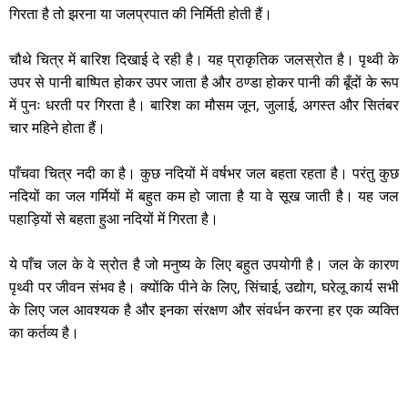
गिरता है तो झरना या जलप्रपात की निर्मिती होती हैं।
चौथे चित्र में बारिश दिखाई दे रही है। यह प्राकृतिक जलस्रोत है। पृथ्वी के
उपर से पानी बाष्पित होकर उपर जाता है और ठण्डा होकर पानी की बूँदों के रूप
में पुनः धरती पर गिरता है। बारिश का मौसम जून, जुलाई, अगस्त और सितंबर
चार महिने होता हैं।
पाँचवा चित्र नदी का है। कुछ नदियों में वर्षभर जल बहता रहता है। परंतु कुछ
नदियों का जल गर्मियों में बहुत कम हो जाता है या वे सूख जाती है। यह जल
पहाड़ियों से बहता हुआ नदियों में गिरता है।
ये पाँच जल के वे स्रोत है जो मनुष्य के लिए बहुत उपयोगी है। जल के कारण
पृथ्वी पर जीवन संभव है। क्योंकि पीने के लिए, सिंचाई, उद्योग, घरेलू कार्य सभी
के लिए जल आवश्यक है और इनका संरक्षण और संवर्धन करना हर एक व्यक्ति
का कर्तव्य है।