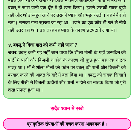
बबलू ने सारा पानी एक घूँट में ही खत्म किया। इससे उसकी प्यास बुझी
नहीं और थोड़ा-बहुत खाने पर उसकी प्यास और भड़क उठी। वह बेचैन हो
उठा। उसका गला सूखता जा रहा था। खाने का एक कौर भी गले से नीचे
नहीं उतर रहा था। इस तरह वह प्यास के कारण छटपटाने लगा था।
४. बबलू ने किस बात को कभी नहीं जाना ?
उत्तर:
बबलू कभी यह नहीं जान पाया कि शीला मौसी के यहाँ जन्मदिन की
पार्टी में पानी और बिजली न होने के कारण जो कुछ हुआ वह एक नाटक
मात्र था। माँ ने शीला मौसी को फोन पर बबलू की पानी और बिजली को
बरबाद करने की आदत के बारे में बता दिया था। बबलू को सबक सिखाने
के लिए मौसी ने बिजली कटौती और पानी न होने का नाटक किया जो पूरी
तरह सफल हुआ था।
सदैव ध्यान में रखो
प्राकृतिक संपदाओं की बचत करना आवश्यक है।