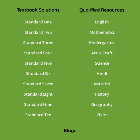
Textbook Solutions
Qualified Resources
Standard One
English
Standard Two
Mathematics
Standard Three
Kindergarten
Standard Four
Art & Craft
Standard Five
Science
Standard Six
Hindi
Standard Seven
Marathi
Standard Eight
History
Standard Nine
Geography
Standard Ten
Civics
Blogs