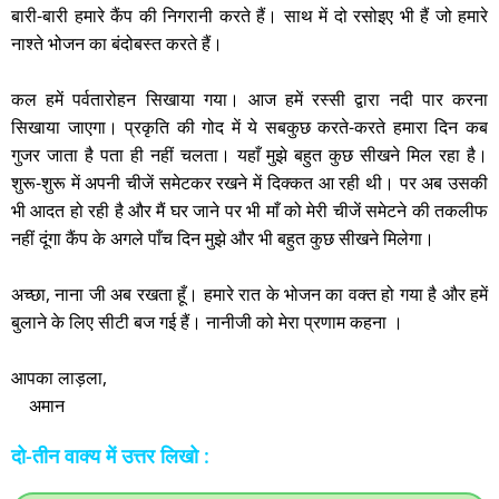
बारी-बारी हमारे कैंप की निगरानी करते हैं। साथ में दो रसोइए भी हैं जो हमारे
नाश्ते भोजन का बंदोबस्त करते हैं।
कल हमें पर्वतारोहन सिखाया गया। आज हमें रस्सी द्वारा नदी पार करना
सिखाया जाएगा। प्रकृति की गोद में ये सबकुछ करते-करते हमारा दिन कब
गुजर जाता है पता ही नहीं चलता। यहाँ मुझे बहुत कुछ सीखने मिल रहा है।
शुरू-शुरू में अपनी चीजें समेटकर रखने में दिक्कत आ रही थी। पर अब उसकी
भी आदत हो रही है और मैं घर जाने पर भी माँ को मेरी चीजें समेटने की तकलीफ
नहीं दूंगा कैंप के अगले पाँच दिन मुझे और भी बहुत कुछ सीखने मिलेगा।
अच्छा, नाना जी अब रखता हूँ। हमारे रात के भोजन का वक्त हो गया है और हमें
बुलाने के लिए सीटी बज गई हैं। नानीजी को मेरा प्रणाम कहना ।
आपका लाड़ला,
अमान
दो-तीन वाक्य में उत्तर लिखो :