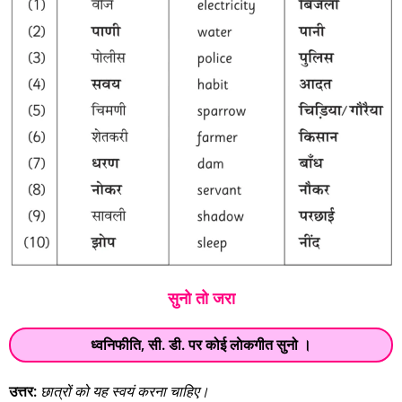
सुनो तो जरा
ध्वनिफीति, सी. डी. पर कोई लाेकगीत सुनो ।
उत्तर:
छात्रों को यह स्वयं करना चाहिए।