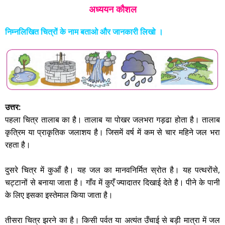
अध्ययन कौशल
निम्नलिखित चित्रों के नाम बताओ और जानकारी लिखो ।
उत्तर:
पहला चित्र तालाब का है। तालाब या पोखर जलभरा गड़ढा होता है। तालाब
कृत्रिम या प्राकृतिक जलाशय है। जिसमें वर्ष में कम से चार महिने जल भरा
रहता है।
दुसरे चित्र में कुआँ है। यह जल का मानवनिर्मित स्रोत है। यह पत्थरोंसे,
चट्टानों से बनाया जाता है। गाँव में कुएँ ज्यादातर दिखाई देते है। पीने के पानी
के लिए इसका इस्तेमाल किया जाता है।
तीसरा चित्र झरने का है। किसी पर्वत या अत्यंत उँचाई से बड़ी मात्रा में जल