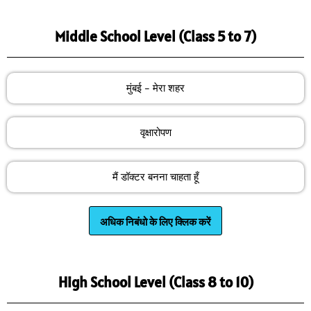
Middle School Level (Class 5 to 7)
मुंबई – मेरा शहर
वृक्षारोपण
मैं डॉक्टर बनना चाहता हूँ
अधिक निबंधो के लिए क्लिक करें
High School Level (Class 8 to 10)