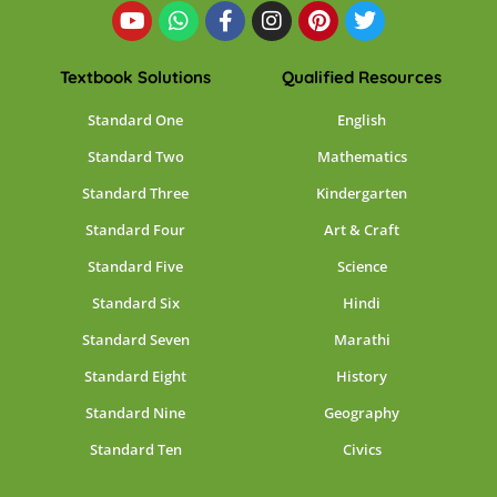
Textbook Solutions
Qualified Resources
Standard One
English
Standard Two
Mathematics
Standard Three
Kindergarten
Standard Four
Art & Craft
Standard Five
Science
Standard Six
Hindi
Standard Seven
Marathi
Standard Eight
History
Standard Nine
Geography
Standard Ten
Civics