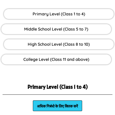
Primary Level (Class 1 to 4)
Middle School Level (Class 5 to 7)
High School Level (Class 8 to 10)
College Level (Class 11 and above)
Primary Level (Class 1 to 4)
अधिक निबंधो के लिए क्लिक करें