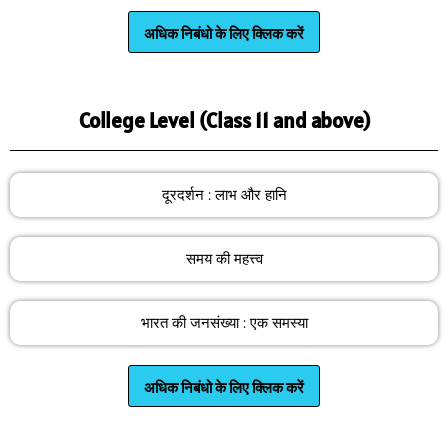
अधिक निबंधो के लिए क्लिक करें
College Level (Class 11 and above)
दूरदर्शन : लाभ और हानि
समय की महत्त्व
भारत की जनसंख्या : एक समस्या
अधिक निबंधो के लिए क्लिक करें