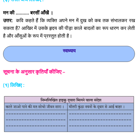
मन की ………. बरसीं आँखें ।
उत्तर:
कवि कहते हैं कि व्यक्ति अपने मन में दुख को कब तक संभालकर रख
सकता है? आखिर में उसके हृदय की पीड़ा काले बादलों का रूप धारण कर लेती
है और आँसुओं के रूप में प्रस्तुत होती है।
स्‍वाध्याय
सूचना के अनुसार कृतियाँ कीजिए –
(१) लिखिए :