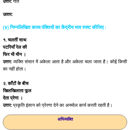
उत्तर:
गीत
उत्‍तर:
(४) निम्‍नलिखित काव्य पंक्‍तियों का केंद्रीय भाव स्‍पष्‍ट कीजिए :
१. चलतीं साथ
पटरियाँ रेल की
फिर भी मौन ।
उत्तर:
व्यक्ति संसार में अकेला आता है और अकेला चला जाता है। कोई किसी
का नहीं होता।
२. काँटों के बीच
खिलखिलाता फूल
देता प्रेणा ।
उत्तर:
प्रकृति इंसान को प्रेरणा देने का अनमोल कार्य करती रहती है।
अभिव्यक्ति