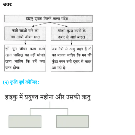
उत्तर:
(२) कृति पूर्ण कीजिए :