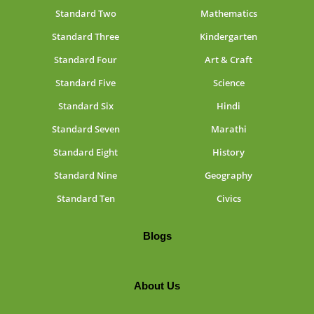
Standard Two
Mathematics
Standard Three
Kindergarten
Standard Four
Art & Craft
Standard Five
Science
Standard Six
Hindi
Standard Seven
Marathi
Standard Eight
History
Standard Nine
Geography
Standard Ten
Civics
Blogs
About Us