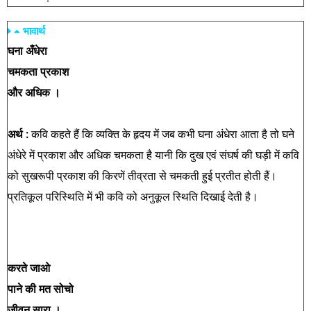
भावार्थ
घना अँधेरा
चमकता प्रकाश
और अधिक ।
अर्थ :
कवि कहते हैं कि व्यक्ति के हृदय में जब कभी घना अंधेरा आता है तो घने
अंधेरे में प्रकाश और अधिक चमकता है यानी कि दुख एवं संघर्ष की घड़ी में कवि
को सुखरूपी प्रकाश की किरणें तीव्रता से चमकती हुई प्रतीत होती हैं।
प्रतिकूल परिस्थिति में भी कवि को अनुकूल स्थिति दिखाई देती है।
करते जाओ
पाने की मत सोचो
जीवन सारा ।