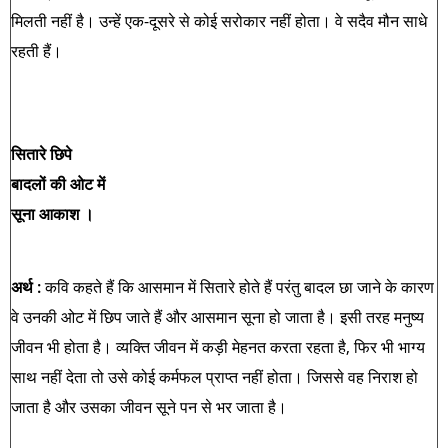
मिलती नहीं है। उन्हें एक-दूसरे से कोई सरोकार नहीं होता। वे सदैव मौन साधे
रहती हैं।
सितारे छिपे
बादलों की ओट में
सूना आकाश ।
अर्थ :
कवि कहते हैं कि आसमान में सितारे होते हैं परंतु बादल छा जाने के कारण
वे उनकी ओट में छिप जाते हैं और आसमान सूना हो जाता है। इसी तरह मनुष्य
जीवन भी होता है। व्यक्ति जीवन में कड़ी मेहनत करता रहता है, फिर भी भाग्य
साथ नहीं देता तो उसे कोई कर्मफल प्राप्त नहीं होता। जिससे वह निराश हो
जाता है और उसका जीवन सूने पन से भर जाता है।