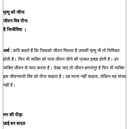
मृत्‍यु को जीना
जीवन विष पीना
है जिजीविषा ।
अर्थ :
कवि कहते हैं कि जिसको जीवन मिलता है उसकी मृत्यु भी तो निश्चित
होती है। फिर भी व्यक्ति को पास जीवन जीने की प्रबल इच्छा होती है। हर
व्यक्ति जीवन से प्यार करता है। देखा जाए तो जीवन क्षणभंगुर है फिर भी व्यक्ति
इस जीवनरूपी विष को पीना चाहता है। वह मरना नहीं चाहता, लेकिन यह संभव
नहीं है।
मन की पीड़ा
छाई बन बादल