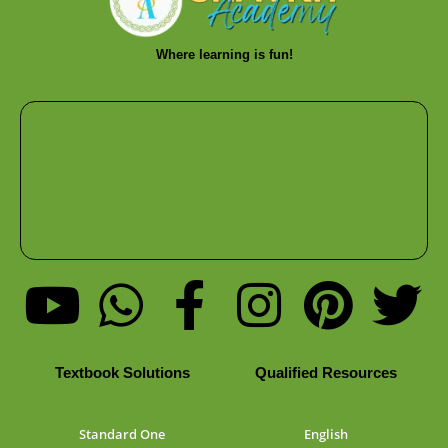
Where learning is fun!
Textbook Solutions
Qualified Resources
Standard One
English