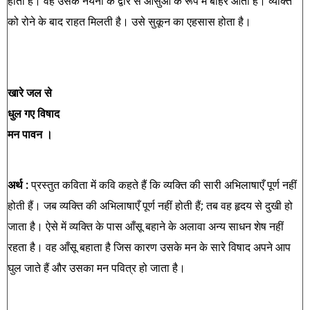
होती है। वह उसके नयनों के द्वार से आँसुओं के रूप में बाहर आती है। व्यक्ति
को रोने के बाद राहत मिलती है। उसे सुकून का एहसास होता है।
खारे जल से
धुल गए विषाद
मन पावन ।
अर्थ :
प्रस्तुत कविता में कवि कहते हैं कि व्यक्ति की सारी अभिलाषाएँ पूर्ण नहीं
होती हैं। जब व्यक्ति की अभिलाषाएँ पूर्ण नहीं होती हैं; तब वह हृदय से दुखी हो
जाता है। ऐसे में व्यक्ति के पास आँसू बहाने के अलावा अन्य साधन शेष नहीं
रहता है। वह आँसू बहाता है जिस कारण उसके मन के सारे विषाद अपने आप
घुल जाते हैं और उसका मन पवित्र हो जाता है।