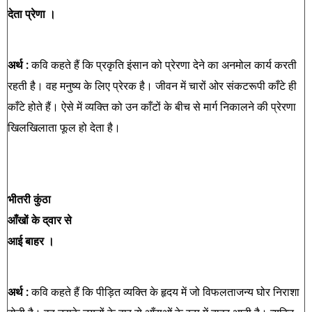
देता प्रेणा ।
अर्थ :
कवि कहते हैं कि प्रकृति इंसान को प्रेरणा देने का अनमोल कार्य करती
रहती है। वह मनुष्य के लिए प्रेरक है। जीवन में चारों ओर संकटरूपी काँटे ही
काँटे होते हैं। ऐसे में व्यक्ति को उन काँटों के बीच से मार्ग निकालने की प्रेरणा
खिलखिलाता फूल हो देता है।
भीतरी कुंठा
आँखों के द्‌वार से
आई बाहर ।
अर्थ :
कवि कहते हैं कि पीड़ित व्यक्ति के हृदय में जो विफलताजन्य घोर निराशा