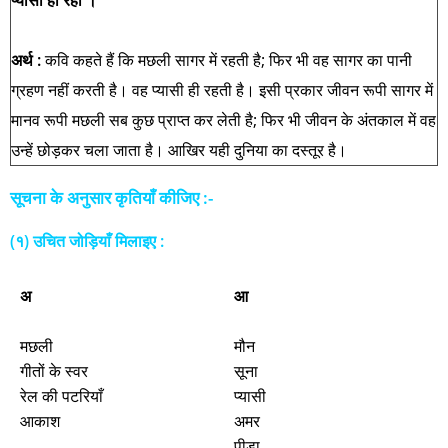
प्यासी ही रही ।
अर्थ :
कवि कहते हैं कि मछली सागर में रहती है; फिर भी वह सागर का पानी
ग्रहण नहीं करती है। वह प्यासी ही रहती है। इसी प्रकार जीवन रूपी सागर में
मानव रूपी मछली सब कुछ प्राप्त कर लेती है; फिर भी जीवन के अंतकाल में वह
उन्हें छोड़कर चला जाता है। आखिर यही दुनिया का दस्तूर है।
सूचना के अनुसार कृतियाँ कीजिए :-
(१) उचित जोड़ियाँ मिलाइए :
अ
आ
मछली
मौन
गीतों के स्‍वर
सूना
रेल की पटरियाँ
प्यासी
आकाश
अमर
पीड़ा