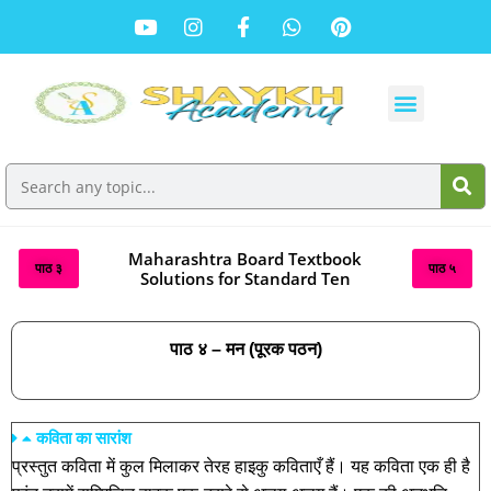
Maharashtra Board Textbook
पाठ ३
पाठ ५
Solutions for Standard Ten
पाठ ४ – मन (पूरक पठन)
कविता का सारांश
प्रस्तुत कविता में कुल मिलाकर तेरह हाइकु कविताएँ हैं। यह कविता एक ही है