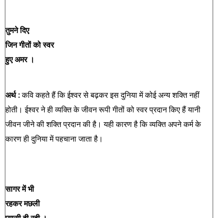
तुमने दिए
जिन गीतों को स्‍वर
हुए अमर ।
अर्थ :
कवि कहते हैं कि ईश्वर से बढ़कर इस दुनिया में कोई अन्य शक्ति नहीं
होती। ईश्वर ने ही व्यक्ति के जीवन रूपी गीतों को स्वर प्रदान किए हैं यानी
जीवन जीने की शक्ति प्रदान की है। यही कारण है कि व्यक्ति अपने कर्म के
कारण ही दुनिया में पहचाना जाता है।
सागर में भी
रहकर मछली