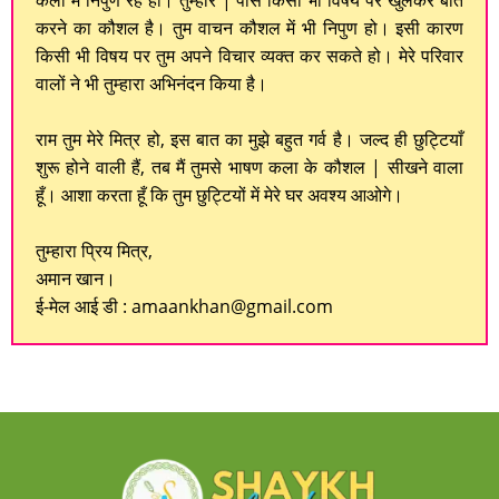
कला में निपुण रहे हो। तुम्हारे | पास किसी भी विषय पर खुलकर बात
करने का कौशल है। तुम वाचन कौशल में भी निपुण हो। इसी कारण
किसी भी विषय पर तुम अपने विचार व्यक्त कर सकते हो। मेरे परिवार
वालों ने भी तुम्हारा अभिनंदन किया है।
राम तुम मेरे मित्र हो, इस बात का मुझे बहुत गर्व है। जल्द ही छुट्टियाँ
शुरू होने वाली हैं, तब मैं तुमसे भाषण कला के कौशल | सीखने वाला
हूँ। आशा करता हूँ कि तुम छुट्टियों में मेरे घर अवश्य आओगे।
तुम्हारा प्रिय मित्र,
अमान खान।
ई-मेल आई डी : amaankhan@gmail.com