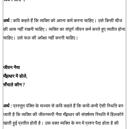
अर्थ :
कवि कहते हैं कि व्यक्ति को अपना कर्म करना चाहिए। उसे किसी चीज
की आस नहीं रखनी चाहिए। व्यक्ति का संपूर्ण जीवन कर्म करते
हुए व्यतीत होना
चाहिए। उसे फल की अपेक्षा नहीं करनी चाहिए।
जीवन नैया
मँझधार में डोले,
सँभाले कौन ?
अर्थ :
प्रस्तुत पंक्ति के माध्यम से कवि कहते हैं कि कभी-कभी ऐसी स्थिति बन
जाती है कि व्यक्ति की जीवनरूपी नैया मँझधार की संघर्षमय स्थिति में हिलकोरे
खाती हुई प्रतीत होती है। उस वक्त व्यक्ति के मन में प्रश्न पैदा होता है की