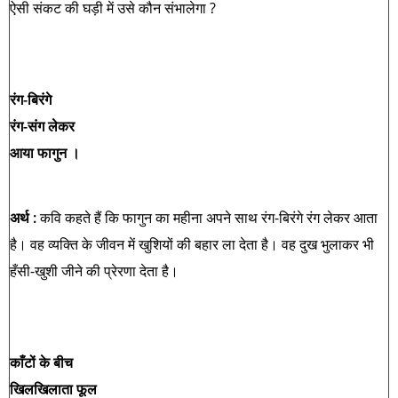
ऐसी संकट की घड़ी में उसे कौन संभालेगा ?
रंग-बिरंगे
रंग-संग लेकर
आया फागुन ।
अर्थ :
कवि कहते हैं कि फागुन का महीना अपने साथ रंग-बिरंगे रंग लेकर आता
है। वह व्यक्ति के जीवन में खुशियों की बहार ला देता है। वह दुख भुलाकर भी
हँसी-खुशी जीने की प्रेरणा देता है।
काँटों के बीच
खिलखिलाता फूल