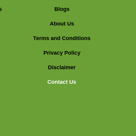
s
Blogs
About Us
Terms and Conditions
Privacy Policy
Disclaimer
Contact Us