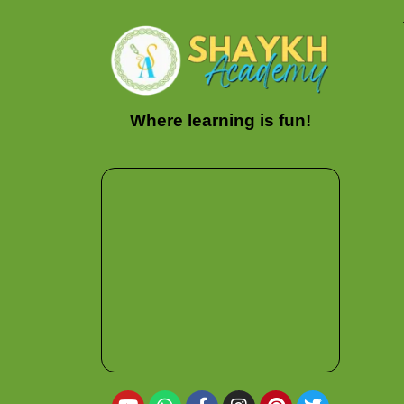
Where learning is fun!