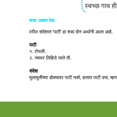
वाचा. लक्षात ठेवा.
वरील संदेशात ‘पाटी’ हा शब्द दोन अर्थानी आला आहे.
पाटी
१. टोपली.
२. ज्यावर लिहिले जाते ती.
संदेश
मुलामुलींच्या डोक्यावर पाटी नको, हातात पाटी दया, म्हण