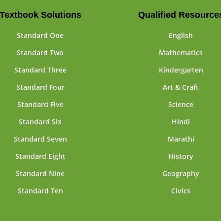
Textbook Solutions
Qualified Resource
Standard One
English
Standard Two
Mathematics
Standard Three
Kindergarten
Standard Four
Art & Craft
Standard Five
Science
Standard Six
Hindi
Standard Seven
Marathi
Standard Eight
History
Standard Nine
Geography
Standard Ten
Civics