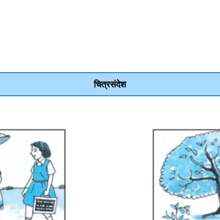
चित्रसंदेश