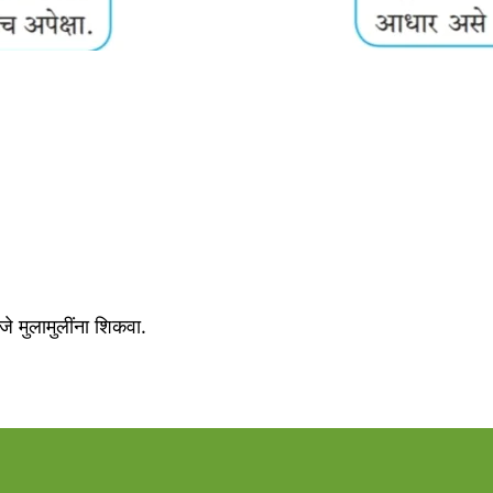
जे मुलामुलींना शिकवा.