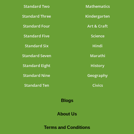
Standard Two
Mathematics
Standard Three
Kindergarten
Standard Four
Art & Craft
Standard Five
Science
Standard Six
Hindi
Standard Seven
Marathi
Standard Eight
History
Standard Nine
Geography
Standard Ten
Civics
Blogs
About Us
Terms and Conditions