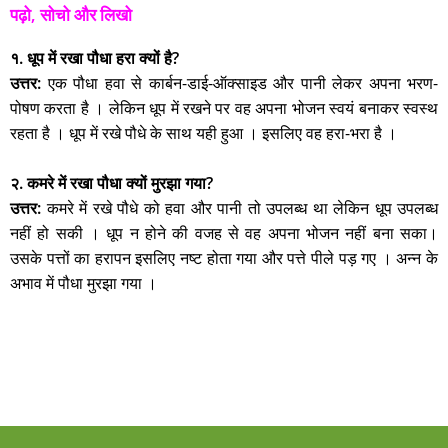
पढ़ो, सोचो और लिखो
१. धूप में रखा पौधा हरा क्यों है?
उत्तर:
एक पौधा हवा से कार्बन-डाई-ऑक्साइड और पानी लेकर अपना भरण-
पोषण करता है । लेकिन धूप में रखने पर वह अपना भोजन स्वयं बनाकर स्वस्थ
रहता है । धूप में रखे पौधे के साथ यही हुआ । इसलिए वह हरा-भरा है ।
२. कमरे में रखा पौधा क्यों मुरझा गया?
उत्तर:
कमरे में रखे पौधे को हवा और पानी तो उपलब्ध था लेकिन धूप उपलब्ध
नहीं हो सकी । धूप न होने की वजह से वह अपना भोजन नहीं बना सका।
उसके पत्तों का हरापन इसलिए नष्ट होता गया और पत्ते पीले पड़ गए । अन्न के
अभाव में पौधा मुरझा गया ।