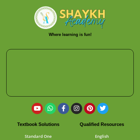
Where learning is fun!
Textbook Solutions
Qualified Resources
Standard One
English