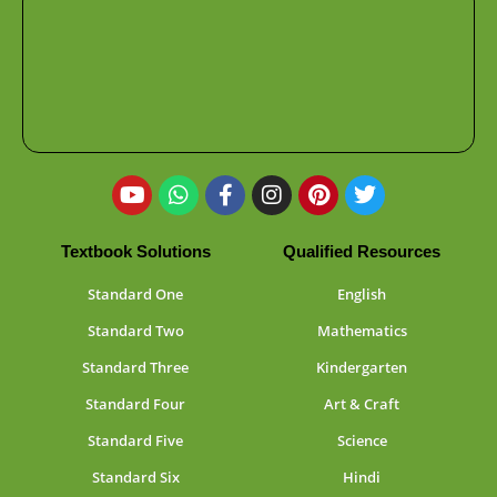
Textbook Solutions
Qualified Resources
Standard One
English
Standard Two
Mathematics
Standard Three
Kindergarten
Standard Four
Art & Craft
Standard Five
Science
Standard Six
Hindi