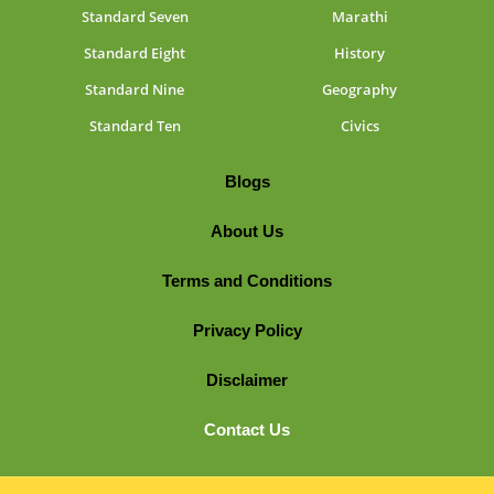
Standard Seven
Marathi
Standard Eight
History
Standard Nine
Geography
Standard Ten
Civics
Blogs
About Us
Terms and Conditions
Privacy Policy
Disclaimer
Contact Us