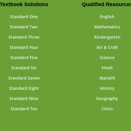
Textbook Solutions
Qualified Resource
Standard One
English
Standard Two
Mathematics
Standard Three
Kindergarten
Standard Four
Art & Craft
Standard Five
Science
Standard Six
Hindi
Standard Seven
Marathi
Standard Eight
History
Standard Nine
Geography
Standard Ten
Civics