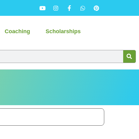
Coaching
Scholarships