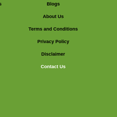
s
Blogs
About Us
Terms and Conditions
Privacy Policy
Disclaimer
Contact Us