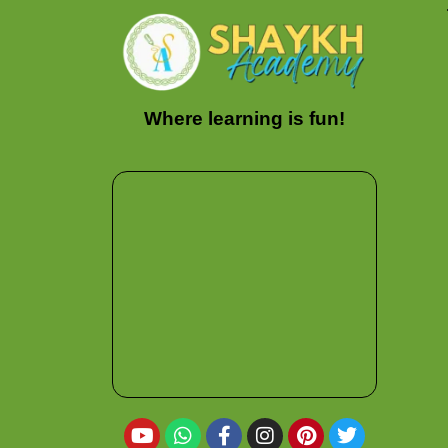
Where learning is fun!