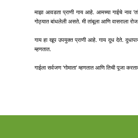
माझा आवडता प्राणी गाय आहे. आमच्या गाईचे नाव ‘तांबू’
गोठ्यात बांधलेली असते. मी तांबूला आणि वासराला रोज 
गाय हा खूप उपयुक्त प्राणी आहे. गाय दूध देते. दुधापा
म्हणतात.
गाईला सर्वजण ‘गोमाता’ म्हणतात आणि तिची पूजा करता