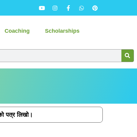
Coaching
Scholarships
ा को पत्र लिखो।