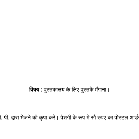
विषय :
पुस्तकालय के लिए पुस्तकें मँगाना।
ी. पी. द्वारा भेजने की कृपा करें। पेशगी के रूप में सौ रुपए का पोस्टल आर