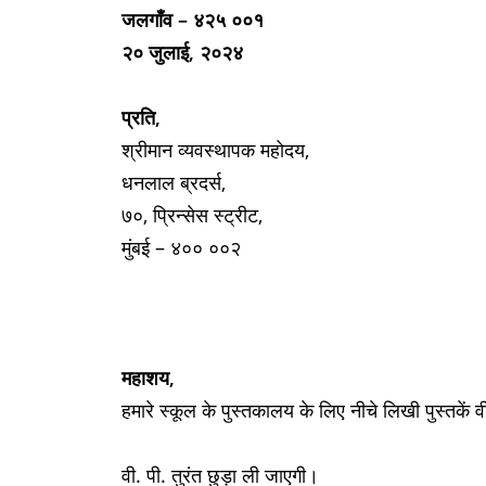
जलगाँव – ४२५ ००१
२० जुलाई, २०२४
प्रति,
श्रीमान व्यवस्थापक महोदय,
धनलाल ब्रदर्स,
७०, प्रिन्सेस स्ट्रीट,
मुंबई – ४०० ००२
महाशय,
हमारे स्कूल के पुस्तकालय के लिए नीचे लिखी पुस्तकें व
वी. पी. तुरंत छुड़ा ली जाएगी।