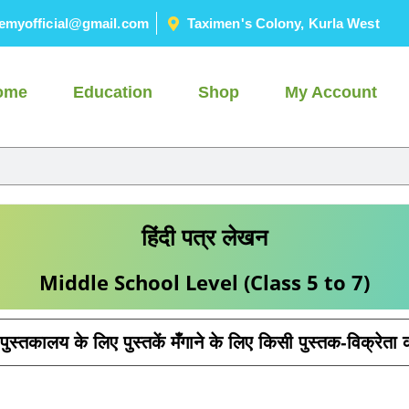
emyofficial@gmail.com
Taximen's Colony, Kurla West
ome
Education
Shop
My Account
हिंदी पत्र लेखन
Middle School Level (Class 5 to 7)
पुस्तकालय के लिए पुस्तकें मँगाने के लिए किसी पुस्तक-विक्रेत