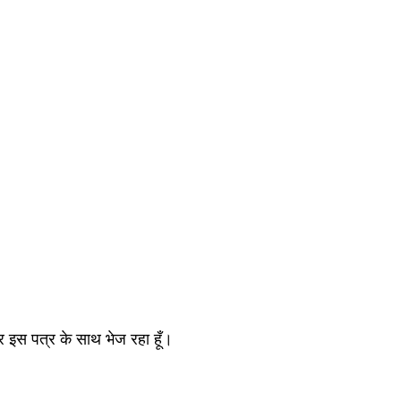
्डर इस पत्र के साथ भेज रहा हूँ।