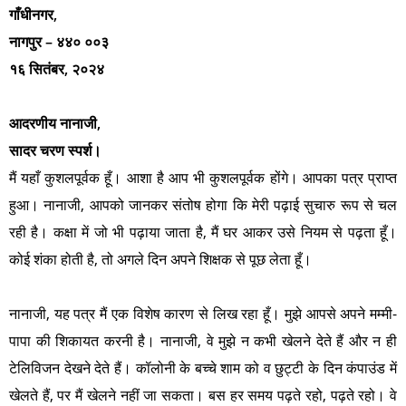
गाँधीनगर,
नागपुर – ४४० ००३
१६ सितंबर, २०२४
आदरणीय नानाजी,
सादर चरण स्पर्श।
मैं यहाँ कुशलपूर्वक हूँ। आशा है आप भी कुशलपूर्वक होंगे। आपका पत्र प्राप्त
हुआ। नानाजी,
आपको जानकर संतोष होगा कि मेरी पढ़ाई सुचारु रूप से चल
रही है। कक्षा में जो भी पढ़ाया जाता है, मैं घर आकर उसे नियम से पढ़ता हूँ।
कोई शंका होती है, तो अगले दिन अपने शिक्षक से पूछ लेता हूँ।
नानाजी, यह पत्र मैं एक विशेष कारण से लिख रहा हूँ। मुझे आपसे अपने मम्मी-
पापा की शिकायत करनी है। नानाजी, वे मुझे न कभी खेलने देते हैं और न ही
टेलिविजन देखने देते हैं। कॉलोनी के बच्चे शाम को व छुट्टी के दिन कंपाउंड में
खेलते हैं, पर मैं खेलने नहीं जा सकता। बस हर समय पढ़ते रहो, पढ़ते रहो। वे