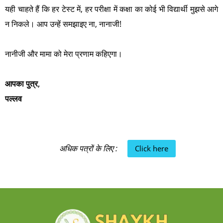
यही चाहते हैं कि हर टेस्ट में, हर परीक्षा में कक्षा का कोई भी विद्यार्थी मुझसे आगे
न निकले। आप उन्हें समझाइए ना, नानाजी!
नानीजी और मामा को मेरा प्रणाम कहिएगा।
आपका पुत्र,
पल्लव
अधिक पत्रों के लिए :
Click here