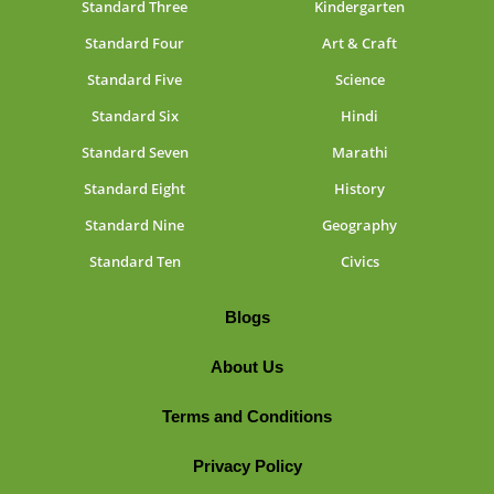
Standard Three
Kindergarten
Standard Four
Art & Craft
Standard Five
Science
Standard Six
Hindi
Standard Seven
Marathi
Standard Eight
History
Standard Nine
Geography
Standard Ten
Civics
Blogs
About Us
Terms and Conditions
Privacy Policy