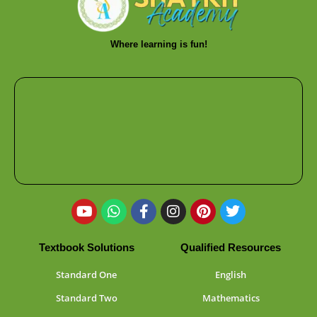
Where learning is fun!
Textbook Solutions
Qualified Resources
Standard One
English
Standard Two
Mathematics