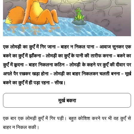
एक लोमड़ी का कुएँ में गिर जाना – बाहर न निकल पाना – आवाज सुनकर एक
बकरे का कुएँ में झाँकना – लोमड़ी का कुएँ के पानी की तारीफ करना – बकरे का
कुएँ में कूदना – बाहर निकलना कठिन – लोमड़ी के कहने पर कुएँ की दीवार पर
अगले पैर रखकर खड़ा होना – लोमड़ी का बाहर निकलकर चलती बनना – मूर्ख
बकरे का कुएँ में ही पड़ा रहना – सीख।
मूर्ख बकरा
एक बार एक लोमड़ी कुएँ में गिर पड़ी। बहुत कोशिश करने पर भी वह कुएँ से
बाहर न निकल सकी।