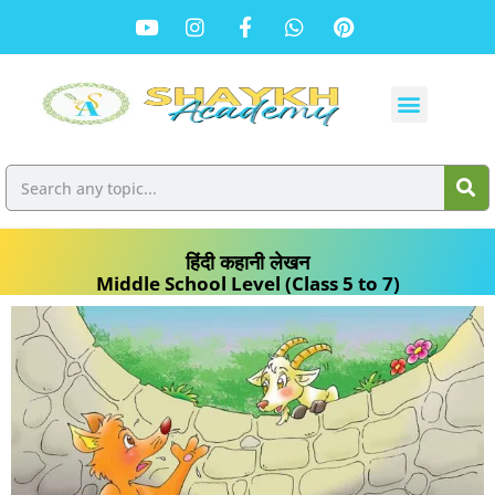
हिंदी कहानी लेखन
Middle School Level (Class 5 to 7)