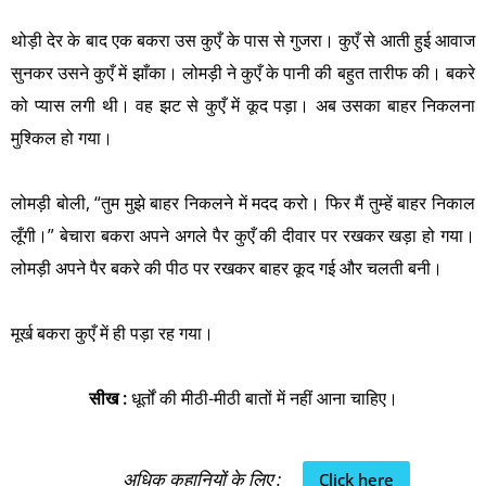
थोड़ी देर के बाद एक बकरा उस कुएँ के पास से गुजरा। कुएँ से आती हुई आवाज
सुनकर उसने कुएँ में झाँका। लोमड़ी ने कुएँ के पानी की बहुत तारीफ की। बकरे
को प्यास लगी थी। वह झट से कुएँ में कूद पड़ा। अब उसका बाहर निकलना
मुश्किल हो गया।
लोमड़ी बोली, “तुम मुझे बाहर निकलने में मदद करो। फिर मैं तुम्हें बाहर निकाल
लूँगी।” बेचारा बकरा अपने अगले पैर कुएँ की दीवार पर रखकर खड़ा हो गया।
लोमड़ी अपने पैर बकरे की पीठ पर रखकर बाहर कूद गई और चलती बनी।
मूर्ख बकरा कुएँ में ही पड़ा रह गया।
सीख :
धूर्तों की मीठी-मीठी बातों में नहीं आना चाहिए।
अधिक कहानियों के लिए :
Click here