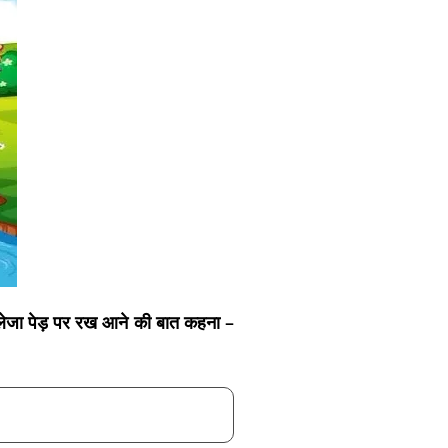
कलेजा पेड़ पर रख आने की बात कहना –