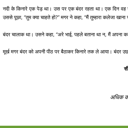
नदी के किनारे एक पेड़ था। उस पर एक बंदर रहता था। एक दिन वह न
उससे पूछा, “तुम क्या चाहते हो?” मगर ने कहा, “मैं तुम्हारा कलेजा खाना 
बंदर चालाक था। उसने कहा, “अरे भाई, पहले बताना था न, मैं अपना कल
मूर्ख मगर बंदर को अपनी पीठ पर बैठाकर किनारे तक ले आया। बंदर 
स
अधिक कह