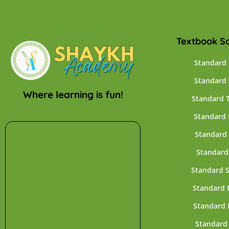
Textbook So
Standard
Standard
Where learning is fun!
Standard 
Standard 
Standard 
Standard
Standard 
Standard 
Standard 
Standard