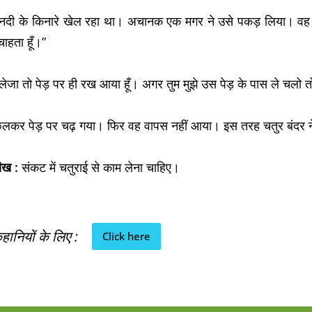
दी के किनारे खेल रहा था। अचानक एक मगर ने उसे पकड़ लिया। वह उस
चाहता हूँ।”
ेजा तो पेड़ पर ही रख आया हूँ। अगर तुम मुझे उस पेड़ के पास ले चलो 
उछलकर पेड़ पर चढ़ गया। फिर वह वापस नहीं आया। इस तरह चतुर बंदर
ीख :
संकट में चतुराई से काम लेना चाहिए।
ानियों के लिए :
Click here