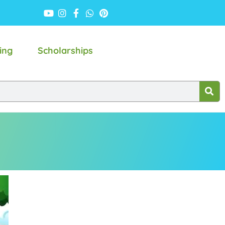
ing
Scholarships