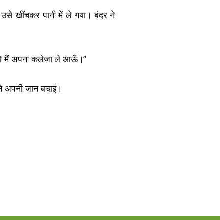
े खींचकर पानी में ले गया। बंदर ने
तो मैं अपना कलेजा ले आऊँ।”
 ने अपनी जान बचाई।