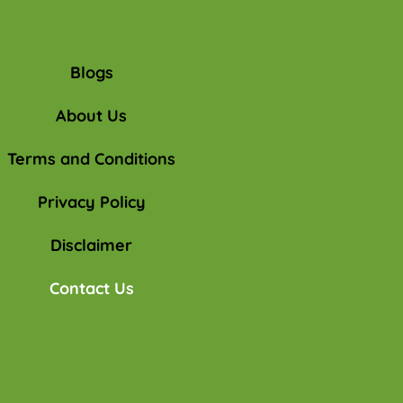
Blogs
About Us
Terms and Conditions
Privacy Policy
Disclaimer
Contact Us