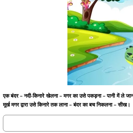
एक बंदर – नदी-किनारे खेलना – मगर का उसे पकड़ना – पानी में ले ज
मूर्ख मगर द्वारा उसे किनारे तक लाना – बंदर का बच निकलना – सीख।