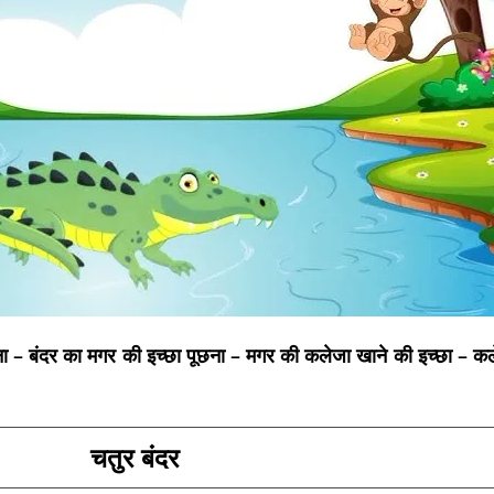
ाना – बंदर का मगर की इच्छा पूछना – मगर की कलेजा खाने की इच्छा – 
चतुर बंदर